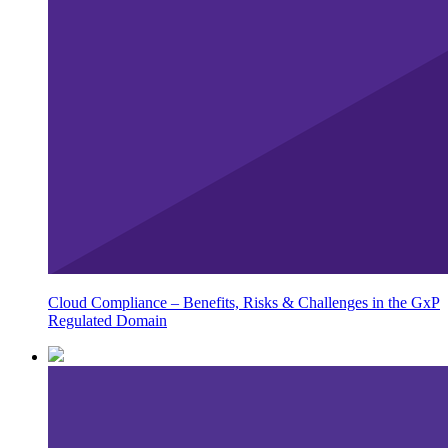
Cloud Compliance – Benefits, Risks & Challenges in the GxP
Regulated Domain