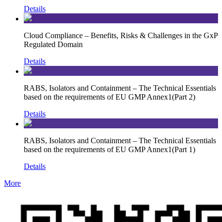
Details
Cloud Compliance – Benefits, Risks & Challenges in the GxP
Regulated Domain
Details
RABS, Isolators and Containment – The Technical Essentials
based on the requirements of EU GMP Annex1(Part 2)
Details
RABS, Isolators and Containment – The Technical Essentials
based on the requirements of EU GMP Annex1(Part 1)
Details
More