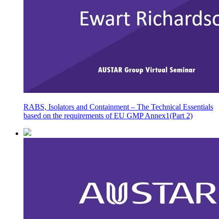
RABS, Isolators and Containment – The Technical Essentials
based on the requirements of EU GMP Annex1(Part 2)