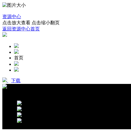
资源中心
点击放大查看
点击缩小翻页
返回资源中心首页
缩略图
首页
下载
分享