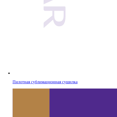
Пилотная сублимационная сушилка