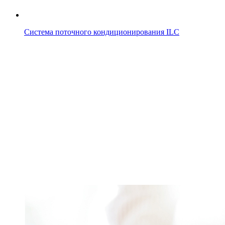
Система поточного кондиционирования ILC