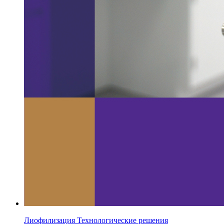
Лиофилизация Технологические решения