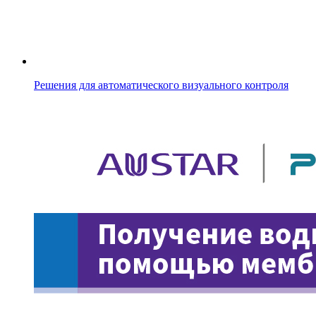
Решения для автоматического визуального контроля