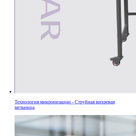
Технология микронизации - Струйная вихревая
мельница