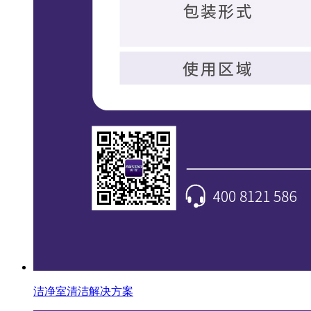
洁净室清洁解决方案