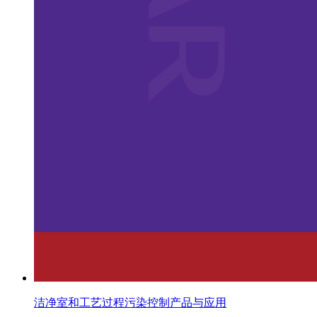
洁净室和工艺过程污染控制产品与应用