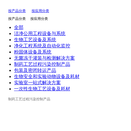
按产品分类
按应用分类
按产品分类
按应用分类
全部
洁净公用工程设备与系统
生物工艺设备及系统
净化工程系统及自动化监控
粉固体设备及系统
无菌冻干灌装与检测解决方案
制药工艺过程污染控制产品
包装及密闭转运产品
生物安全和实验动物设备及耗材
实验室一站式解决方案
一次性生物工艺设备及耗材
制药工艺过程污染控制产品