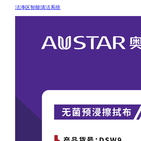
洁净区智能清洁系统