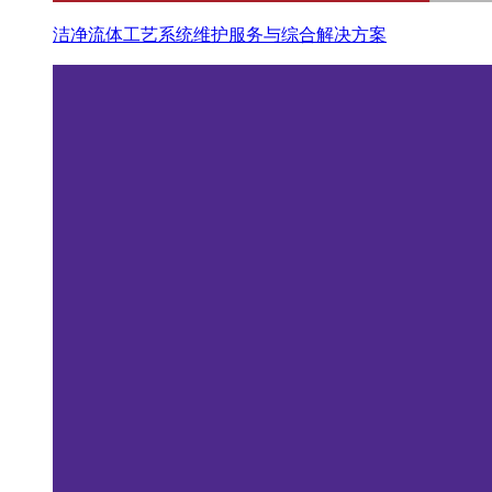
洁净流体工艺系统维护服务与综合解决方案