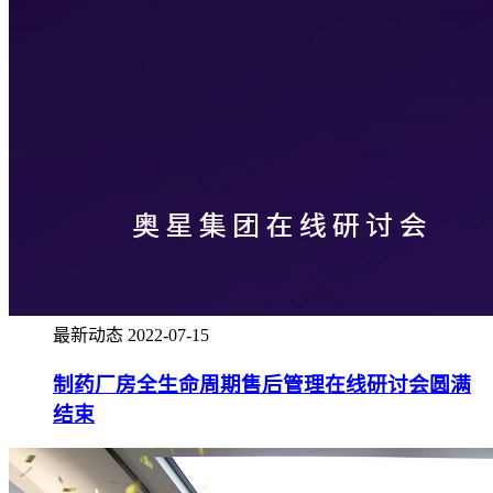
最新动态
2022-07-15
制药厂房全生命周期售后管理在线研讨会圆满
结束