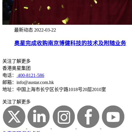
最新动态
2022-03-22
奥星完成收购南京博健科技的技术及附随业务
关注了解更多
香港奥星集团
电话：
400-8121-586
邮箱：info@austar.com.hk
地址：中国上海市长宁区长宁路1018号20层2010室
关注了解更多