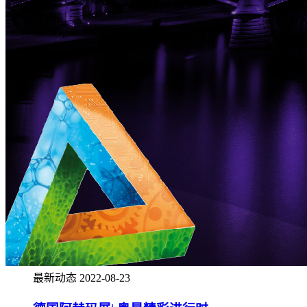
最新动态
2022-08-23