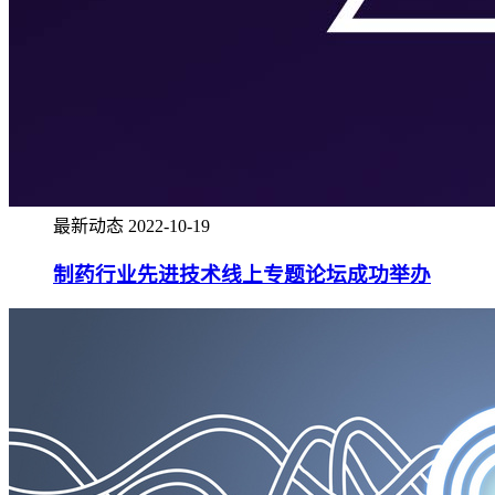
最新动态
2022-10-19
制药行业先进技术线上专题论坛成功举办