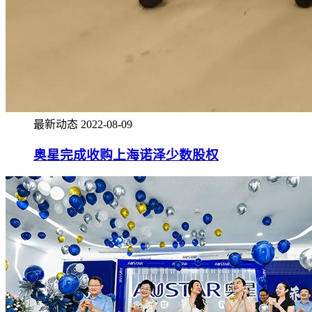
最新动态
2022-08-09
奥星完成收购上海诺泽少数股权