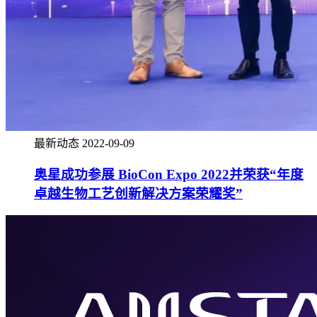
最新动态
2022-09-09
奥星成功参展 BioCon Expo 2022并荣获“年度
卓越生物工艺创新解决方案荣耀奖”