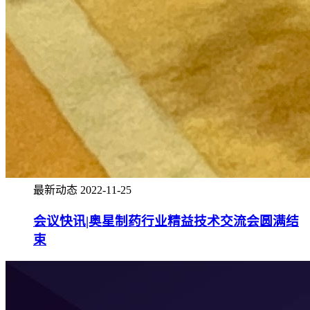
最新动态
2022-11-25
会议快讯|奥星制药行业精益技术交流会圆满结
束