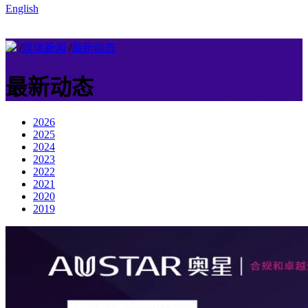
English
/
媒体新闻
/
最新动态
最新动态
2026
2025
2024
2023
2022
2021
2020
2019