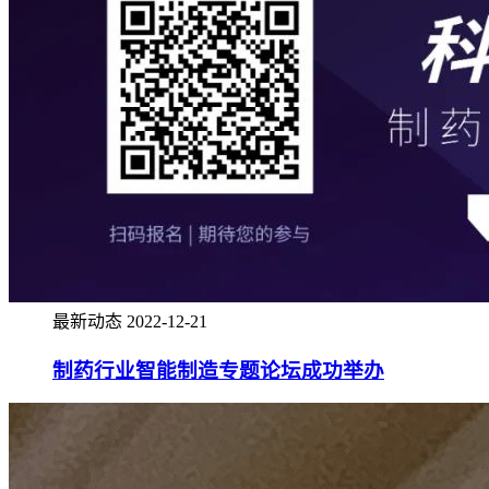
最新动态
2022-12-21
制药行业智能制造专题论坛成功举办